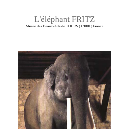
L'éléphant FRITZ
Musée des Beaux-Arts de TOURS (37000 ) France