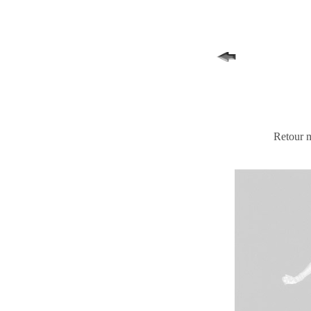
Retour m