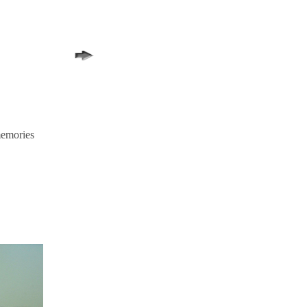
memories