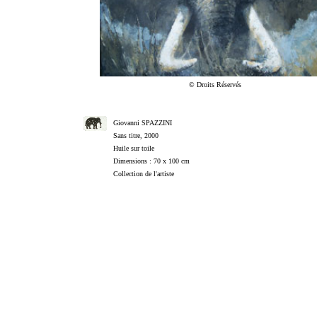
© Droits Réservés
Giovanni SPAZZINI
Sans titre, 2000
Huile sur toile
Dimensions : 70 x 100 cm
Collection de l'artiste